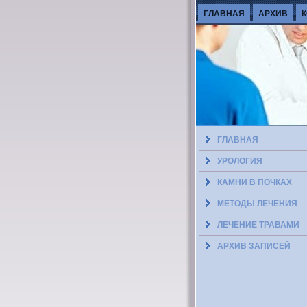
ГЛАВНАЯ
АРХИВ
ГЛАВНАЯ
УРОЛОГИЯ
КАМНИ В ПОЧКАХ
МЕТОДЫ ЛЕЧЕНИЯ
ЛЕЧЕНИЕ ТРАВАМИ
АРХИВ ЗАПИСЕЙ