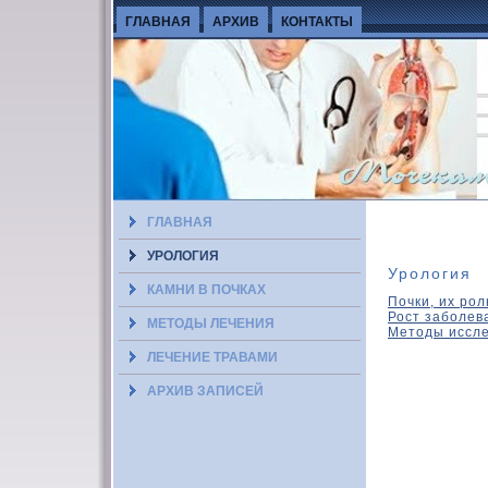
ГЛАВНАЯ
АРХИВ
КОНТАКТЫ
ГЛАВНАЯ
УРОЛОГИЯ
Урология
КАМНИ В ПОЧКАХ
Почки, их рол
Рост заболев
МЕТОДЫ ЛЕЧЕНИЯ
Методы иссл
ЛЕЧЕНИЕ ТРАВАМИ
АРХИВ ЗАПИСЕЙ